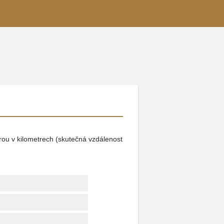
rou v kilometrech (skutečná vzdálenost