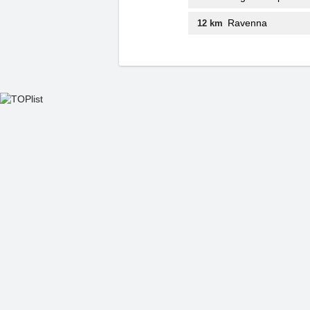
Ravenna
12 km