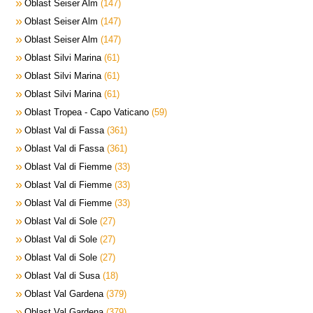
Oblast Seiser Alm
147
Oblast Seiser Alm
147
Oblast Seiser Alm
147
Oblast Silvi Marina
61
Oblast Silvi Marina
61
Oblast Silvi Marina
61
Oblast Tropea - Capo Vaticano
59
Oblast Val di Fassa
361
Oblast Val di Fassa
361
Oblast Val di Fiemme
33
Oblast Val di Fiemme
33
Oblast Val di Fiemme
33
Oblast Val di Sole
27
Oblast Val di Sole
27
Oblast Val di Sole
27
Oblast Val di Susa
18
Oblast Val Gardena
379
Oblast Val Gardena
379