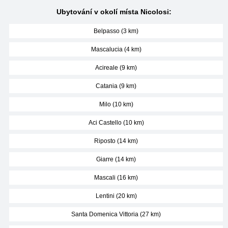
Ubytování v okolí místa Nicolosi:
Belpasso (3 km)
Mascalucia (4 km)
Acireale (9 km)
Catania (9 km)
Milo (10 km)
Aci Castello (10 km)
Riposto (14 km)
Giarre (14 km)
Mascali (16 km)
Lentini (20 km)
Santa Domenica Vittoria (27 km)