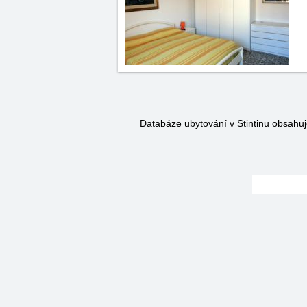
Databáze ubytování v Stintinu obsahu