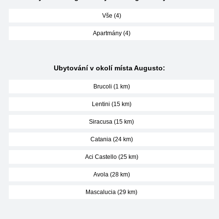
Vše (4)
Apartmány (4)
Ubytování v okolí místa Augusto:
Brucoli (1 km)
Lentini (15 km)
Siracusa (15 km)
Catania (24 km)
Aci Castello (25 km)
Avola (28 km)
Mascalucia (29 km)