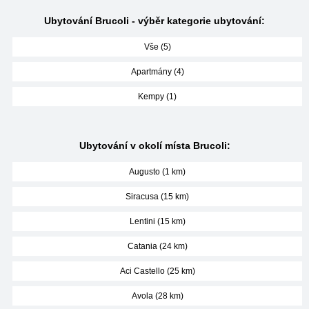
Ubytování Brucoli - výběr kategorie ubytování:
Vše (5)
Apartmány (4)
Kempy (1)
Ubytování v okolí místa Brucoli:
Augusto (1 km)
Siracusa (15 km)
Lentini (15 km)
Catania (24 km)
Aci Castello (25 km)
Avola (28 km)