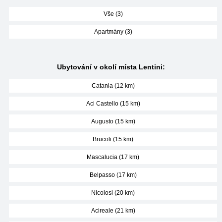
Vše (3)
Apartmány (3)
Ubytování v okolí místa Lentini:
Catania (12 km)
Aci Castello (15 km)
Augusto (15 km)
Brucoli (15 km)
Mascalucia (17 km)
Belpasso (17 km)
Nicolosi (20 km)
Acireale (21 km)