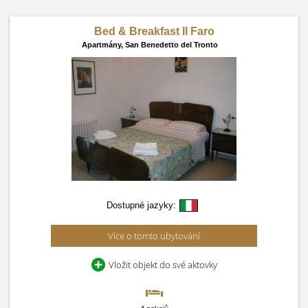
Bed & Breakfast Il Faro
Apartmány,
San Benedetto del Tronto
Dostupné jazyky:
Více o tomto ubytování
Vložit objekt do své aktovky