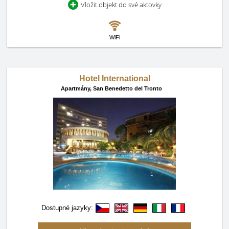
Vložit objekt do své aktovky
WiFi
Hotel International
Apartmány,
San Benedetto del Tronto
Dostupné jazyky: