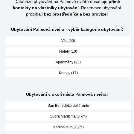
Databáze ubytování na Palmové riviéře obsahuje
přímé
kontakty na vlastníky ubytování.
Rezervace ubytování
probíhají
bez prostředníka a bez provize!
Ubytování Palmová riviéra - výběr kategorie ubytování:
Vše (50)
Hotely (10)
Apartmány (23)
Kempy (17)
Ubytování v okolí místa Palmová riviéra:
San Benedetto del Tronto
Cupra Marittima (7 km)
Martinsicuro (7 km)