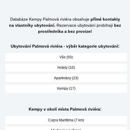
Databáze Kempy Palmová riviéra obsahuje
přímé kontakty
na vlastníky ubytování.
Rezervace ubytování probíhají
bez
prostředníka a bez provize!
Ubytování Palmová riviéra - výběr kategorie ubytování:
Vše (50)
Hotely (10)
Apartmány (23)
Kempy (17)
Kempy v okolí místa Palmová riviéra:
Cupra Marittima (7 km)