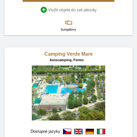
Vložit objekt do své aktovky
bungalovy
Camping Verde Mare
Autocamping,
Fermo
Dostupné jazyky: