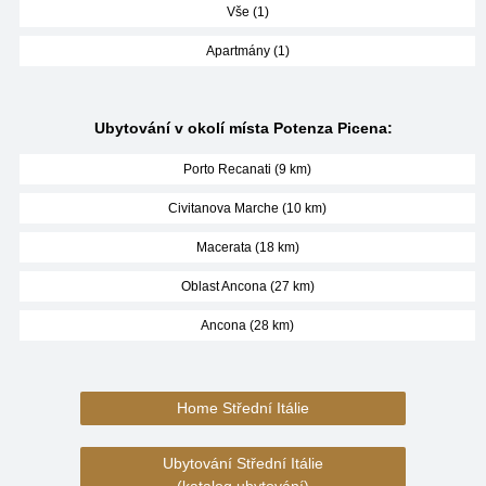
Vše (1)
Apartmány (1)
Ubytování v okolí místa Potenza Picena:
Porto Recanati (9 km)
Civitanova Marche (10 km)
Macerata (18 km)
Oblast Ancona (27 km)
Ancona (28 km)
Home Střední Itálie
Ubytování Střední Itálie