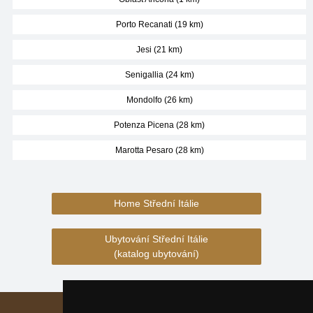
Porto Recanati (19 km)
Jesi (21 km)
Senigallia (24 km)
Mondolfo (26 km)
Potenza Picena (28 km)
Marotta Pesaro (28 km)
Home Střední Itálie
Ubytování Střední Itálie
(katalog ubytování)