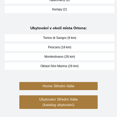
Apartmány (9)
Kempy (2)
Ubytování v okolí místa Ortona:
Torino di Sangro (9 km)
Pescara (18 km)
Montesilvano (26 km)
Oblast Silvi Marina (26 km)
Home Střední Itálie
Ubytování Střední Itálie
(katalog ubytování)