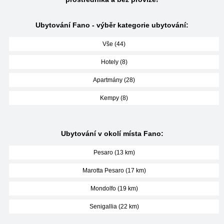
Ubytování Fano - výběr kategorie ubytování:
Vše (44)
Hotely (8)
Apartmány (28)
Kempy (8)
Ubytování v okolí místa Fano:
Pesaro (13 km)
Marotta Pesaro (17 km)
Mondolfo (19 km)
Senigallia (22 km)