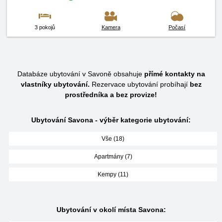
3 pokojů
Kamera
Počasí
Databáze ubytování v Savoně obsahuje
přímé kontakty na
vlastníky ubytování.
Rezervace ubytování probíhají
bez
prostředníka a bez provize!
Ubytování Savona - výběr kategorie ubytování:
Vše (18)
Apartmány (7)
Kempy (11)
Ubytování v okolí místa Savona: