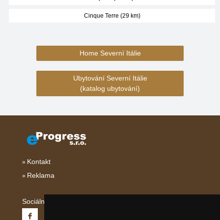
Cinque Terre (29 km)
Home Severní Itálie
Ubytování Severní Itálie
(katalog ubytování)
Kontakt
Reklama
Sociální sítě: