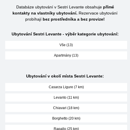
Databáze ubytování v Sestri Levante obsahuje
přímé
kontakty na vlastníky ubytování.
Rezervace ubytování
probíhají
bez prostředníka a bez provize!
Ubytování Sestri Levante - výběr kategorie ubytování:
Vše (13)
Apartmány (13)
Ubytování v okolí místa Sestri Levante:
Casarza Ligure (7 km)
Levanto (11 km)
Chiavari (18 km)
Borghetto (20 km)
Rapallo (25 km)