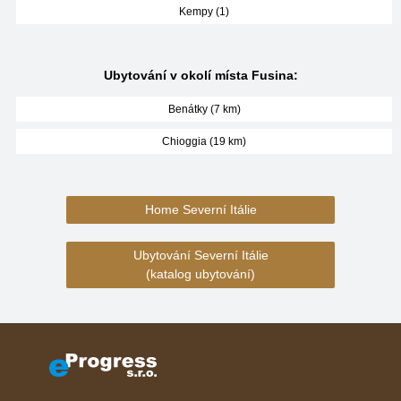
Kempy (1)
Ubytování v okolí místa Fusina:
Benátky (7 km)
Chioggia (19 km)
Home Severní Itálie
Ubytování Severní Itálie
(katalog ubytování)