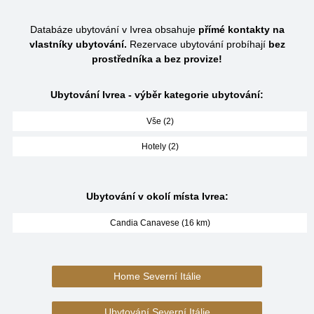
Databáze ubytování v Ivrea obsahuje
přímé kontakty na
vlastníky ubytování.
Rezervace ubytování probíhají
bez
prostředníka a bez provize!
Ubytování Ivrea - výběr kategorie ubytování:
Vše (2)
Hotely (2)
Ubytování v okolí místa Ivrea:
Candia Canavese (16 km)
Home Severní Itálie
Ubytování Severní Itálie