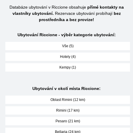
Databáze ubytování v Riccione obsahuje
přímé kontakty na
vlastníky ubytování.
Rezervace ubytování probíhají
bez
prostředníka a bez provize!
Ubytování Riccione - výběr kategorie ubytování:
Vše (5)
Hotely (4)
Kempy (1)
Ubytování v okolí místa Riccione:
Oblast Rimini (12 km)
Rimini (17 km)
Pesaro (21 km)
Bellaria (24 km)