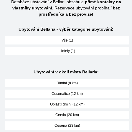
Databáze ubytování v Bellarii obsahuje
přímé kontakty na
vlastníky ubytování.
Rezervace ubytování probíhají
bez
prostředníka a bez provize!
Ubytování Bellaria - výběr kategorie ubytování:
Vše (1)
Hotely (1)
Ubytování v okolí místa Bellaria:
Rimini (8 km)
Cesenatico (12 km)
Oblast Rimini (12 km)
Cervia (20 km)
Cesena (23 km)