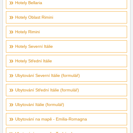
Hotely Bellaria
Hotely Oblast Rimini
Hotely Rimini
Hotely Severní Itálie
Hotely Střední Itálie
Ubytování Severní Itálie (formulář)
Ubytování Střední Itálie (formulář)
Ubytování Itálie (formulář)
Ubytování na mapě - Emilia-Romagna