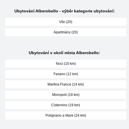
Ubytování Alberobello - výběr kategorie ubytování:
Vše (20)
Apartmány (20)
Ubytování v okolí místa Alberobello:
Noci (10 km)
Fasano (12 km)
Martina Franca (14 km)
Monopoli (18 km)
Cisternino (19 km)
Polignano a Mare (24 km)