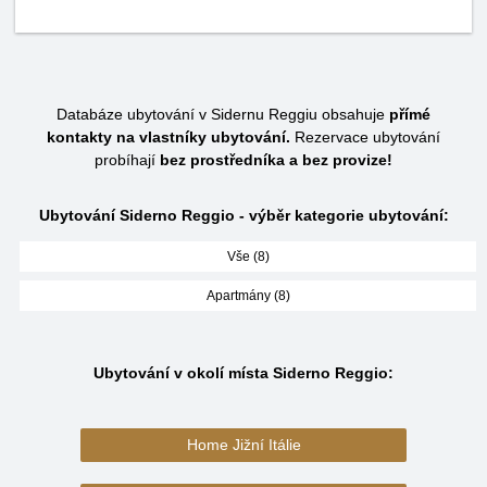
Databáze ubytování v Sidernu Reggiu obsahuje
přímé
kontakty na vlastníky ubytování.
Rezervace ubytování
probíhají
bez prostředníka a bez provize!
Ubytování Siderno Reggio - výběr kategorie ubytování:
Vše (8)
Apartmány (8)
Ubytování v okolí místa Siderno Reggio:
Home Jižní Itálie