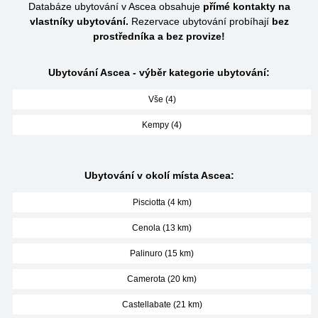
Databáze ubytování v Ascea obsahuje
přímé kontakty na
vlastníky ubytování.
Rezervace ubytování probíhají
bez
prostředníka a bez provize!
Ubytování Ascea - výběr kategorie ubytování:
Vše (4)
Kempy (4)
Ubytování v okolí místa Ascea:
Pisciotta (4 km)
Cenola (13 km)
Palinuro (15 km)
Camerota (20 km)
Castellabate (21 km)