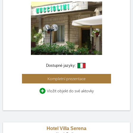
Dostupné jazyky:
Kompletní prezentace
Vložit objekt do své aktovky
Hotel Villa Serena