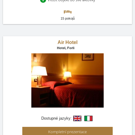
15 pokojů
Air Hotel
Hotel,
Forli
Dostupné jazyky:
Kompletní prezentace