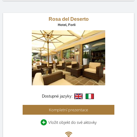
Rosa del Deserto
Hotel,
Forli
Dostupné jazyky:
Kompletní prezentace
Vložit objekt do své aktovky