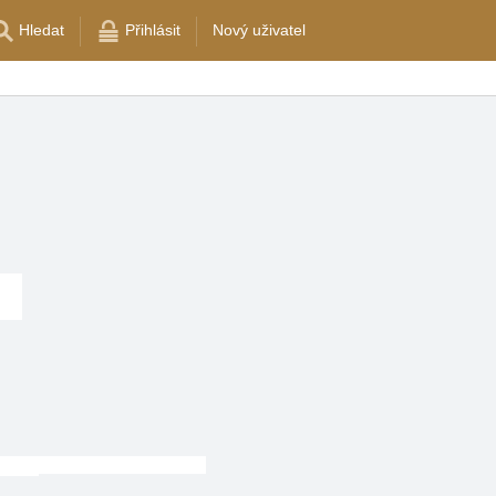
Hledat
Přihlásit
Nový uživatel