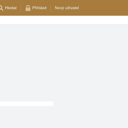
Hledat
Přihlásit
Nový uživatel