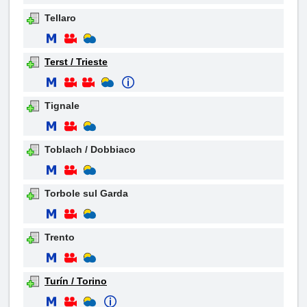
Tellaro
Terst / Trieste
Tignale
Toblach / Dobbiaco
Torbole sul Garda
Trento
Turín / Torino