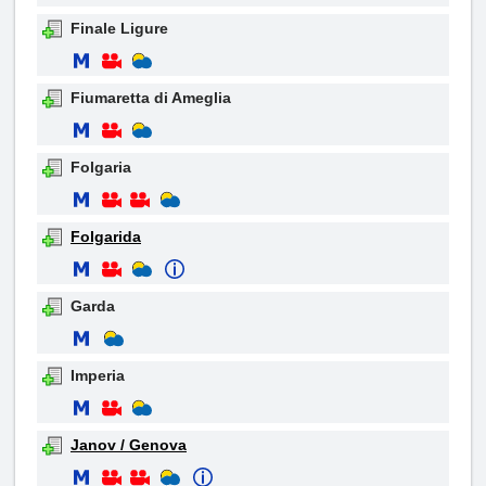
Finale Ligure
Fiumaretta di Ameglia
Folgaria
Folgarida
Garda
Imperia
Janov / Genova