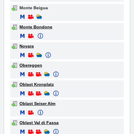
Monte Beigua
Monte Bondone
Novara
Obereggen
Oblast Kronplatz
Oblast Seiser Alm
Oblast Val di Fassa