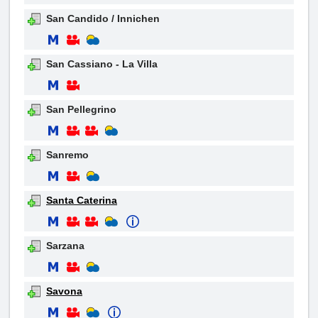
San Candido / Innichen
San Cassiano - La Villa
San Pellegrino
Sanremo
Santa Caterina
Sarzana
Savona