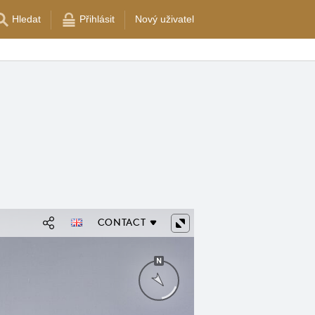
Hledat
Přihlásit
Nový uživatel