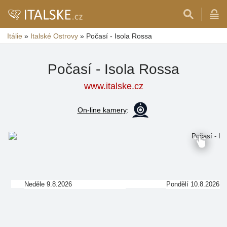
Itálie
»
Italské Ostrovy
»
Počasí - Isola Rossa
Počasí - Isola Rossa
www.italske.cz
On-line kamery
:
Neděle 9.8.2026
Pondělí 10.8.2026