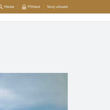
Hledat
Přihlásit
Nový uživatel