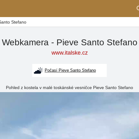
Santo Stefano
Webkamera - Pieve Santo Stefano
www.italske.cz
Počasí Pieve Santo Stefano
Pohled z kostela v malé toskánské vesničce Pieve Santo Stefano