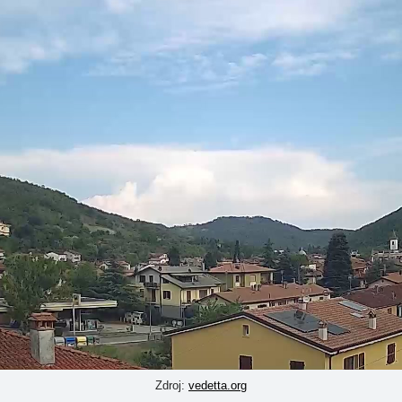
Zdroj:
vedetta.org