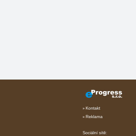
Kontakt
Reklama
Sociální sítě: