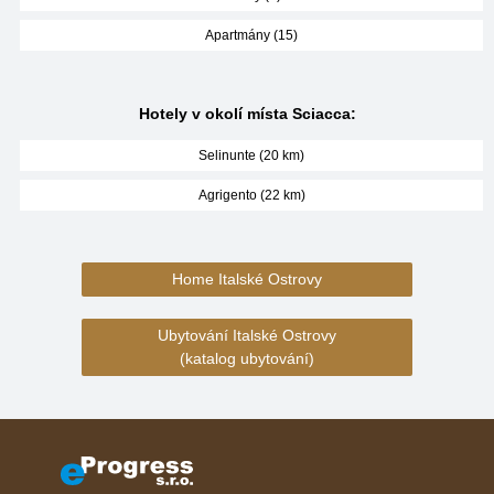
Apartmány (15)
Hotely v okolí místa Sciacca:
Selinunte (20 km)
Agrigento (22 km)
Home Italské Ostrovy
Ubytování Italské Ostrovy
(katalog ubytování)