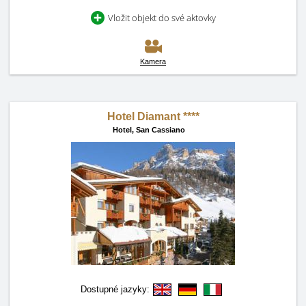
Vložit objekt do své aktovky
Kamera
Hotel Diamant ****
Hotel,
San Cassiano
Dostupné jazyky: