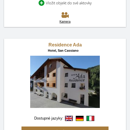
Vložit objekt do své aktovky
Kamera
Residence Ada
Hotel,
San Cassiano
Dostupné jazyky: