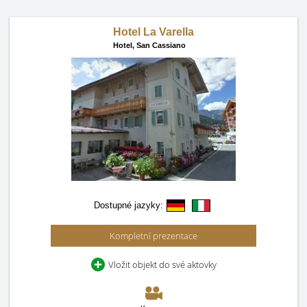
Hotel La Varella
Hotel,
San Cassiano
Dostupné jazyky:
Kompletní prezentace
Vložit objekt do své aktovky