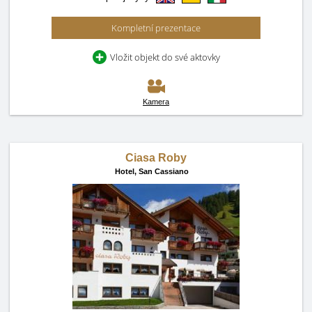
Kompletní prezentace
Vložit objekt do své aktovky
Kamera
Ciasa Roby
Hotel,
San Cassiano