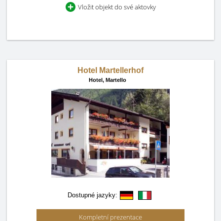
Vložit objekt do své aktovky
Hotel Martellerhof
Hotel,
Martello
Dostupné jazyky:
Kompletní prezentace