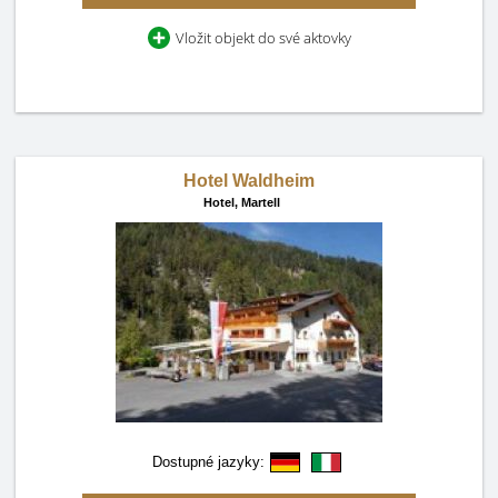
Vložit objekt do své aktovky
Hotel Waldheim
Hotel,
Martell
Dostupné jazyky: