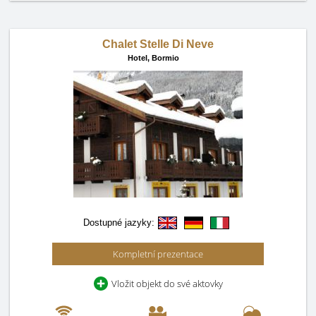
Chalet Stelle Di Neve
Hotel,
Bormio
Dostupné jazyky:
Kompletní prezentace
Vložit objekt do své aktovky