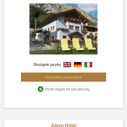
Dostupné jazyky:
Kompletní prezentace
Vložit objekt do své aktovky
Alpen Hotel