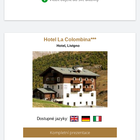
Hotel La Colombina***
Hotel,
Livigno
Dostupné jazyky:
Kompletní prezentace