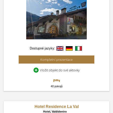
Dostupné jazyky:
Kompletní prezentace
Vložit objekt do své aktovky
40 pokojů
Hotel Residence La Val
Hotel,
Valdidentro