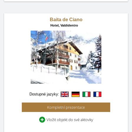
Baita de Ciano
Hotel,
Valdidentro
Dostupné jazyky:
Kompletní prezentace
Vložit objekt do své aktovky