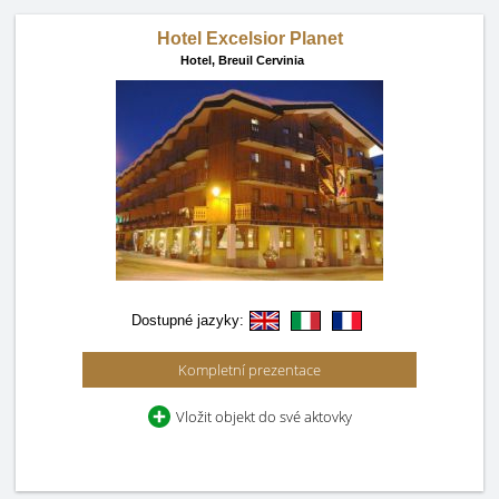
Hotel Excelsior Planet
Hotel,
Breuil Cervinia
Dostupné jazyky:
Kompletní prezentace
Vložit objekt do své aktovky