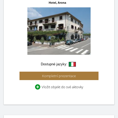
Hotel,
Arona
Dostupné jazyky:
Kompletní prezentace
Vložit objekt do své aktovky