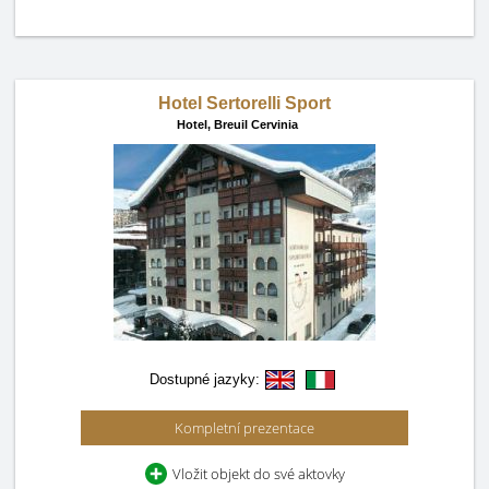
Hotel Sertorelli Sport
Hotel,
Breuil Cervinia
Dostupné jazyky:
Kompletní prezentace
Vložit objekt do své aktovky