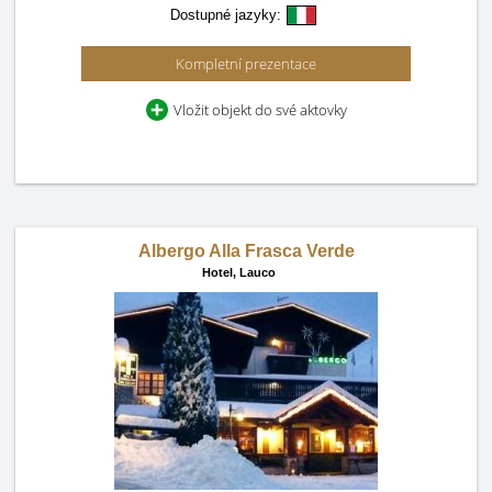
Dostupné jazyky:
Kompletní prezentace
Vložit objekt do své aktovky
Albergo Alla Frasca Verde
Hotel,
Lauco