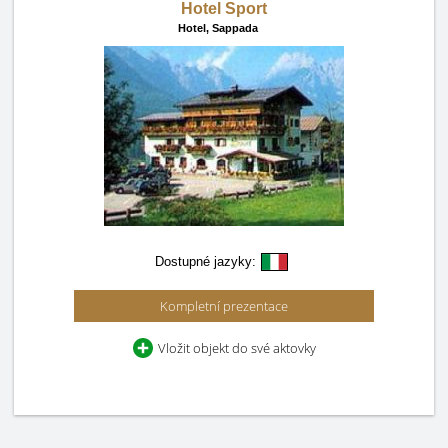
Hotel Sport
Hotel,
Sappada
Dostupné jazyky:
Kompletní prezentace
Vložit objekt do své aktovky