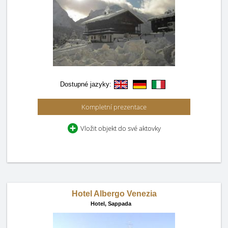
Dostupné jazyky:
Kompletní prezentace
Vložit objekt do své aktovky
Hotel Albergo Venezia
Hotel,
Sappada