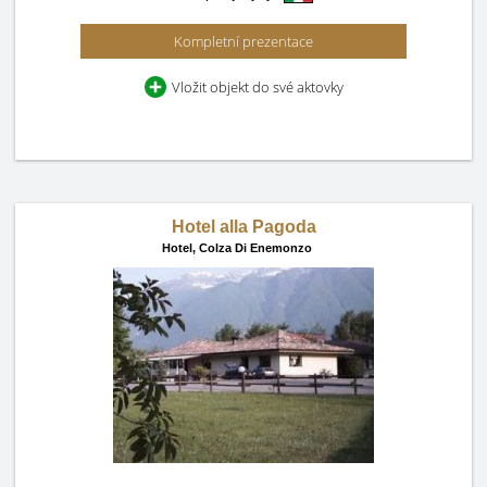
Kompletní prezentace
Vložit objekt do své aktovky
Hotel alla Pagoda
Hotel,
Colza Di Enemonzo