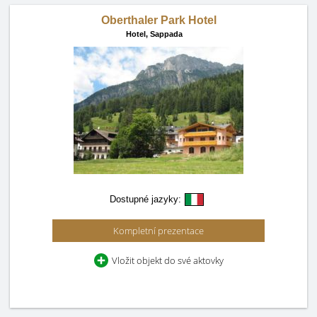
Oberthaler Park Hotel
Hotel,
Sappada
Dostupné jazyky:
Kompletní prezentace
Vložit objekt do své aktovky