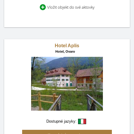
Vložit objekt do své aktovky
Hotel Aplis
Hotel,
Ovaro
Dostupné jazyky: