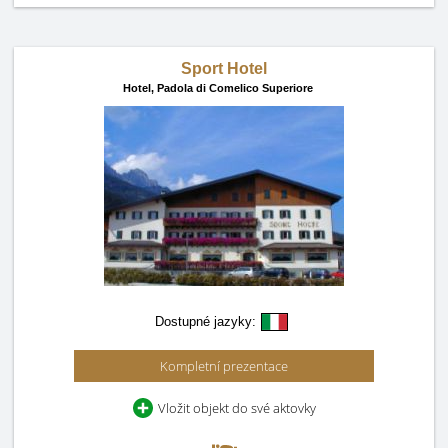
Sport Hotel
Hotel,
Padola di Comelico Superiore
Dostupné jazyky:
Kompletní prezentace
Vložit objekt do své aktovky