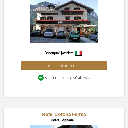
Dostupné jazyky:
Kompletní prezentace
Vložit objekt do své aktovky
Hotel Corona Ferrea
Hotel,
Sappada