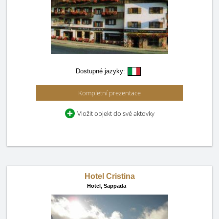
Dostupné jazyky:
Kompletní prezentace
Vložit objekt do své aktovky
Hotel Cristina
Hotel,
Sappada