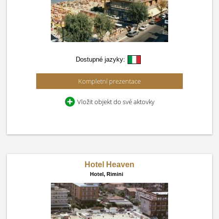
Dostupné jazyky:
Kompletní prezentace
Vložit objekt do své aktovky
Hotel Heaven
Hotel,
Rimini