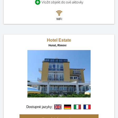
Vložit objekt do své aktovky
WiFi
Hotel Estate
Hotel,
Rimini
Dostupné jazyky: