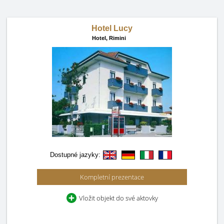
Hotel Lucy
Hotel,
Rimini
Dostupné jazyky:
Kompletní prezentace
Vložit objekt do své aktovky