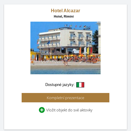
Hotel Alcazar
Hotel,
Rimini
Dostupné jazyky:
Kompletní prezentace
Vložit objekt do své aktovky