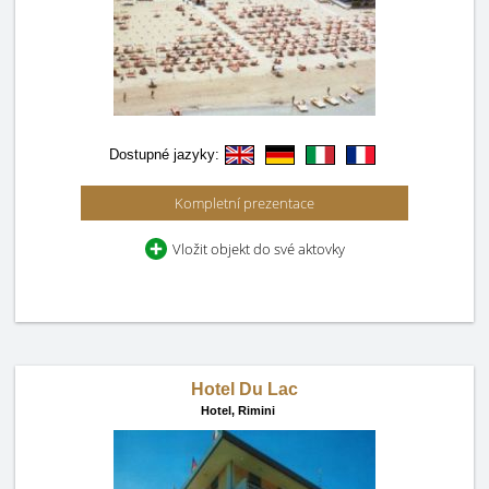
Dostupné jazyky:
Kompletní prezentace
Vložit objekt do své aktovky
Hotel Du Lac
Hotel,
Rimini